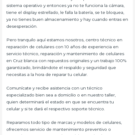
sistema operativo y entonces ya no te funciona la cámara,
tiene el display estrellado, le falla la batería, se te bloquea,
ya no tienes buen almacenamiento y hay cuando entras en
desesperación.
Pero tranquilo aquí estamos nosotros, centro técnico en
reparación de celulares con 10 años de experiencia en
servicio técnico, reparación y mantenimiento de celulares
en Cruz blanca con repuestos originales y un trabajo 100%
garantizado, brindándote el respaldo y seguridad que
necesitas a la hora de reparar tu celular.
Comunícate y recibe asistencia con un técnico
especializado bien sea a domicilio o en nuestro taller,
quien determinará el estado en que se encuentra tu
celular y si te dará el respectivo soporte técnico.
Reparamos todo tipo de marcas y modelos de celulares,
ofrecemos servicio de mantenimiento preventivo o