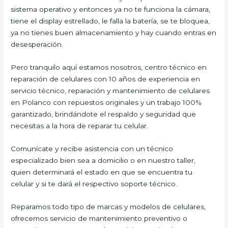
sistema operativo y entonces ya no te funciona la cámara,
tiene el display estrellado, le falla la batería, se te bloquea,
ya no tienes buen almacenamiento y hay cuando entras en
desesperación.
Pero tranquilo aquí estamos nosotros, centro técnico en
reparación de celulares con 10 años de experiencia en
servicio técnico, reparación y mantenimiento de celulares
en Polanco con repuestos originales y un trabajo 100%
garantizado, brindándote el respaldo y seguridad que
necesitas a la hora de reparar tu celular.
Comunícate y recibe asistencia con un técnico
especializado bien sea a domicilio o en nuestro taller,
quien determinará el estado en que se encuentra tu
celular y si te dará el respectivo soporte técnico.
Reparamos todo tipo de marcas y modelos de celulares,
ofrecemos servicio de mantenimiento preventivo o