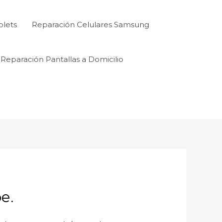
blets
Reparación Celulares Samsung
Reparación Pantallas a Domicilio
e.