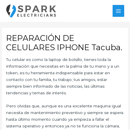
Ir
al
MAI
contenido
MEN
REPARACIÓN DE
CELULARES IPHONE Tacuba.
Tu celular es como la laptop de bolsillo, tienes toda la
información que necesitas en la palma de tu mano y a un
token, es tu herramienta indispensable para estar en
contacto con tu familia, tu trabajo, tus amigos, estar
siempre bien informado de las noticias, las últimas
tendencias y temas de interés.
Pero olvidas que, aunque es una excelente maquina igual
necesita de mantenimiento preventivo y siempre se espera
hasta último momento cuando ya empieza a fallar el
sistema operativo y entonces ya no te funciona la cámara,