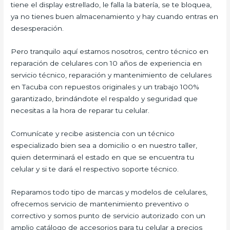
tiene el display estrellado, le falla la batería, se te bloquea,
ya no tienes buen almacenamiento y hay cuando entras en
desesperación.
Pero tranquilo aquí estamos nosotros, centro técnico en
reparación de celulares con 10 años de experiencia en
servicio técnico, reparación y mantenimiento de celulares
en Tacuba con repuestos originales y un trabajo 100%
garantizado, brindándote el respaldo y seguridad que
necesitas a la hora de reparar tu celular.
Comunícate y recibe asistencia con un técnico
especializado bien sea a domicilio o en nuestro taller,
quien determinará el estado en que se encuentra tu
celular y si te dará el respectivo soporte técnico.
Reparamos todo tipo de marcas y modelos de celulares,
ofrecemos servicio de mantenimiento preventivo o
correctivo y somos punto de servicio autorizado con un
amplio catálogo de accesorios para tu celular a precios