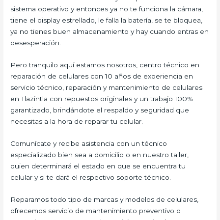
sistema operativo y entonces ya no te funciona la cámara,
tiene el display estrellado, le falla la batería, se te bloquea,
ya no tienes buen almacenamiento y hay cuando entras en
desesperación.
Pero tranquilo aquí estamos nosotros, centro técnico en
reparación de celulares con 10 años de experiencia en
servicio técnico, reparación y mantenimiento de celulares
en Tlazintla con repuestos originales y un trabajo 100%
garantizado, brindándote el respaldo y seguridad que
necesitas a la hora de reparar tu celular.
Comunícate y recibe asistencia con un técnico
especializado bien sea a domicilio o en nuestro taller,
quien determinará el estado en que se encuentra tu
celular y si te dará el respectivo soporte técnico.
Reparamos todo tipo de marcas y modelos de celulares,
ofrecemos servicio de mantenimiento preventivo o