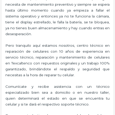
necesita de mantenimiento preventivo y siempre se espera
hasta último momento cuando ya empieza a fallar el
sistema operativo y entonces ya no te funciona la cámara,
tiene el display estrellado, le falla la batería, se te bloquea,
ya no tienes buen almacenamiento y hay cuando entras en
desesperación.
Pero tranquilo aquí estamos nosotros, centro técnico en
reparación de celulares con 10 años de experiencia en
servicio técnico, reparación y mantenimiento de celulares
en Texcaltenco con repuestos originales y un trabajo 100%
garantizado, brindándote el respaldo y seguridad que
necesitas a la hora de reparar tu celular.
Comunícate y recibe asistencia con un técnico
especializado bien sea a domicilio o en nuestro taller,
quien determinará el estado en que se encuentra tu
celular y si te dará el respectivo soporte técnico.