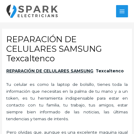
Ir
al
MAI
contenido
MEN
REPARACIÓN DE
CELULARES SAMSUNG
Texcaltenco
REPARACIÓN DE CELULARES SAMSUNG
Texcaltenco
Tu celular es como la laptop de bolsillo, tienes toda la
información que necesitas en la palma de tu mano y a un
token, es tu herramienta indispensable para estar en
contacto con tu familia, tu trabajo, tus amigos, estar
siempre bien informado de las noticias, las últimas
tendencias y temas de interés.
Pero olvidas que, aunque es una excelente maquina igual