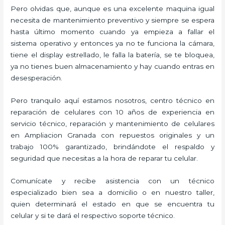
Pero olvidas que, aunque es una excelente maquina igual
necesita de mantenimiento preventivo y siempre se espera
hasta último momento cuando ya empieza a fallar el
sistema operativo y entonces ya no te funciona la cámara,
tiene el display estrellado, le falla la batería, se te bloquea,
ya no tienes buen almacenamiento y hay cuando entras en
desesperación.
Pero tranquilo aquí estamos nosotros, centro técnico en
reparación de celulares con 10 años de experiencia en
servicio técnico, reparación y mantenimiento de celulares
en Ampliacion Granada con repuestos originales y un
trabajo 100% garantizado, brindándote el respaldo y
seguridad que necesitas a la hora de reparar tu celular.
Comunícate y recibe asistencia con un técnico
especializado bien sea a domicilio o en nuestro taller,
quien determinará el estado en que se encuentra tu
celular y si te dará el respectivo soporte técnico.