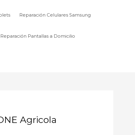
blets
Reparación Celulares Samsung
Reparación Pantallas a Domicilio
NE Agricola