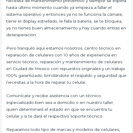
necesita de mantenimiento preventivo y siempre se espera
hasta último momento cuando ya empieza a fallar el
sistema operativo y entonces ya no te funciona la cámara,
tiene el display estrellado, le falla la batería, se te bloquea,
ya no tienes buen almacenamiento y hay cuando entras en
desesperación.
Pero tranquilo aquí estamos nosotros, centro técnico en
reparación de celulares con 10 años de experiencia en
servicio técnico, reparación y mantenimiento de celulares
en Ciudad de Mexico con repuestos originales y un trabajo
100% garantizado, brindándote el respaldo y seguridad que
necesitas a la hora de reparar tu celular.
Comunícate y recibe asistencia con un técnico
especializado bien sea a domicilio o en nuestro taller,
quien determinará el estado en que se encuentra tu
celular y si te dará el respectivo soporte técnico.
Reparamos todo tipo de marcas y modelos de celulares,