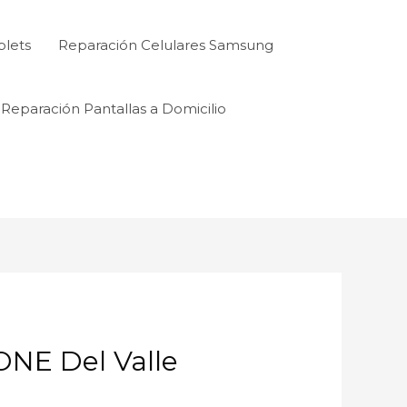
blets
Reparación Celulares Samsung
Reparación Pantallas a Domicilio
E Del Valle