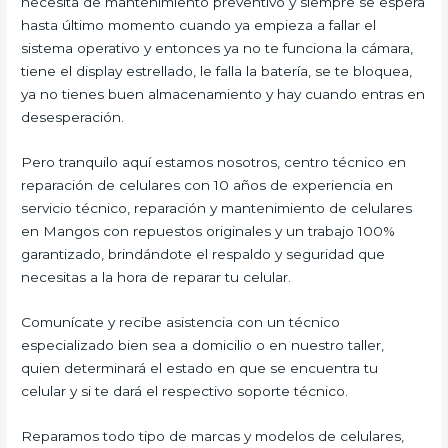
necesita de mantenimiento preventivo y siempre se espera
hasta último momento cuando ya empieza a fallar el
sistema operativo y entonces ya no te funciona la cámara,
tiene el display estrellado, le falla la batería, se te bloquea,
ya no tienes buen almacenamiento y hay cuando entras en
desesperación.
Pero tranquilo aquí estamos nosotros, centro técnico en
reparación de celulares con 10 años de experiencia en
servicio técnico, reparación y mantenimiento de celulares
en Mangos con repuestos originales y un trabajo 100%
garantizado, brindándote el respaldo y seguridad que
necesitas a la hora de reparar tu celular.
Comunícate y recibe asistencia con un técnico
especializado bien sea a domicilio o en nuestro taller,
quien determinará el estado en que se encuentra tu
celular y si te dará el respectivo soporte técnico.
Reparamos todo tipo de marcas y modelos de celulares,