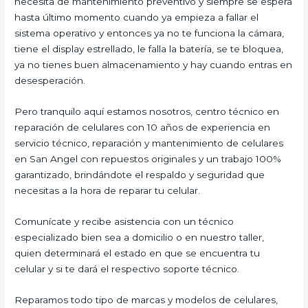
necesita de mantenimiento preventivo y siempre se espera
hasta último momento cuando ya empieza a fallar el
sistema operativo y entonces ya no te funciona la cámara,
tiene el display estrellado, le falla la batería, se te bloquea,
ya no tienes buen almacenamiento y hay cuando entras en
desesperación.
Pero tranquilo aquí estamos nosotros, centro técnico en
reparación de celulares con 10 años de experiencia en
servicio técnico, reparación y mantenimiento de celulares
en San Angel con repuestos originales y un trabajo 100%
garantizado, brindándote el respaldo y seguridad que
necesitas a la hora de reparar tu celular.
Comunícate y recibe asistencia con un técnico
especializado bien sea a domicilio o en nuestro taller,
quien determinará el estado en que se encuentra tu
celular y si te dará el respectivo soporte técnico.
Reparamos todo tipo de marcas y modelos de celulares,