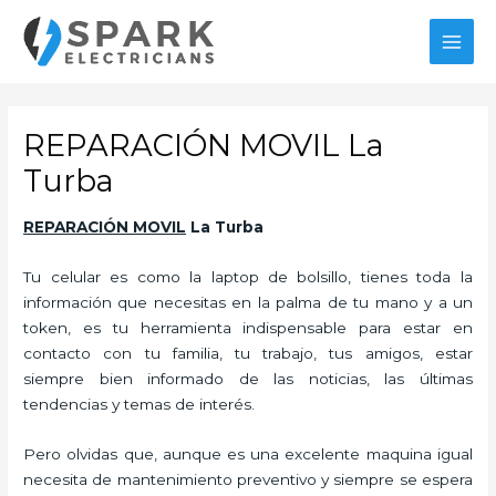
Ir
al
MAI
contenido
MEN
REPARACIÓN MOVIL La
Turba
REPARACIÓN MOVIL
La Turba
Tu celular es como la laptop de bolsillo, tienes toda la
información que necesitas en la palma de tu mano y a un
token, es tu herramienta indispensable para estar en
contacto con tu familia, tu trabajo, tus amigos, estar
siempre bien informado de las noticias, las últimas
tendencias y temas de interés.
Pero olvidas que, aunque es una excelente maquina igual
necesita de mantenimiento preventivo y siempre se espera