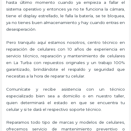
hasta último momento cuando ya empieza a fallar el
sistema operativo y entonces ya no te funciona la cámara,
tiene el display estrellado, le falla la batería, se te bloquea,
ya no tienes buen almacenamiento y hay cuando entras en
desesperación.
Pero tranquilo aquí estamos nosotros, centro técnico en
reparación de celulares con 10 años de experiencia en
servicio técnico, reparación y mantenimiento de celulares
en La Turba con repuestos originales y un trabajo 100%
garantizado, brindándote el respaldo y seguridad que
necesitas a la hora de reparar tu celular.
Comunícate y recibe asistencia con un técnico
especializado bien sea a domicilio o en nuestro taller,
quien determinará el estado en que se encuentra tu
celular y si te dará el respectivo soporte técnico.
Reparamos todo tipo de marcas y modelos de celulares,
ofrecemos servicio de mantenimiento preventivo o