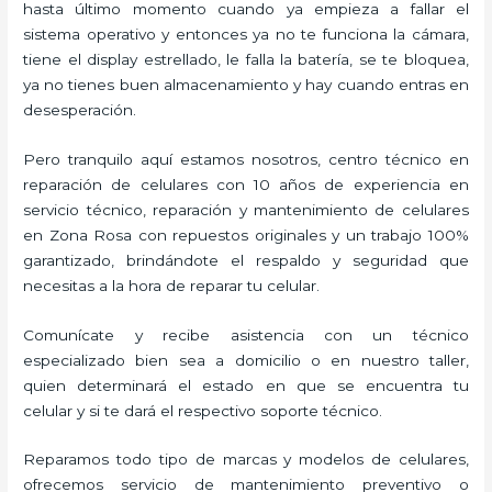
hasta último momento cuando ya empieza a fallar el
sistema operativo y entonces ya no te funciona la cámara,
tiene el display estrellado, le falla la batería, se te bloquea,
ya no tienes buen almacenamiento y hay cuando entras en
desesperación.
Pero tranquilo aquí estamos nosotros, centro técnico en
reparación de celulares con 10 años de experiencia en
servicio técnico, reparación y mantenimiento de celulares
en Zona Rosa con repuestos originales y un trabajo 100%
garantizado, brindándote el respaldo y seguridad que
necesitas a la hora de reparar tu celular.
Comunícate y recibe asistencia con un técnico
especializado bien sea a domicilio o en nuestro taller,
quien determinará el estado en que se encuentra tu
celular y si te dará el respectivo soporte técnico.
Reparamos todo tipo de marcas y modelos de celulares,
ofrecemos servicio de mantenimiento preventivo o