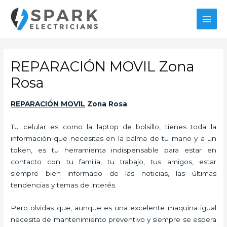
Ir
al
MAI
contenido
MEN
REPARACIÓN MOVIL Zona
Rosa
REPARACIÓN MOVIL
Zona Rosa
Tu celular es como la laptop de bolsillo, tienes toda la
información que necesitas en la palma de tu mano y a un
token, es tu herramienta indispensable para estar en
contacto con tu familia, tu trabajo, tus amigos, estar
siempre bien informado de las noticias, las últimas
tendencias y temas de interés.
Pero olvidas que, aunque es una excelente maquina igual
necesita de mantenimiento preventivo y siempre se espera