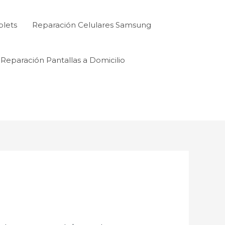
blets
Reparación Celulares Samsung
Reparación Pantallas a Domicilio