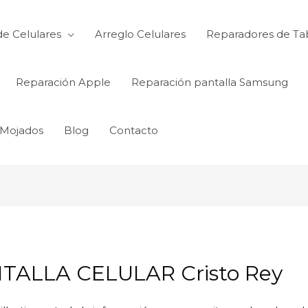
de Celulares
Arreglo Celulares
Reparadores de Ta
Reparación Apple
Reparación pantalla Samsung
 Mojados
Blog
Contacto
ALLA CELULAR Cristo Rey