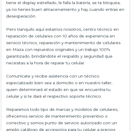
tiene el display estrellado, le falla la batería, se te bloquea,
ya no tienes buen almacenamiento y hay cuando entras en
desesperación.
Pero tranquilo aquí estamos nosotros, centro técnico en
reparación de celulares con 10 años de experiencia en
servicio técnico, reparación y mantenimiento de celulares
en Maza con repuestos originales y un trabajo 100%
garantizado, brindándote el respaldo y seguridad que
necesitas a la hora de reparar tu celular.
Comunícate y recibe asistencia con un técnico
especializado bien sea a domicilio o en nuestro taller,
quien determinará el estado en que se encuentra tu
celular y si te dará el respectivo soporte técnico.
Reparamos todo tipo de marcas y modelos de celulares,
ofrecemos servicio de mantenimiento preventivo o
correctivo y somos punto de servicio autorizado con un
amplio catálogo de accesorios para tu celular a precios