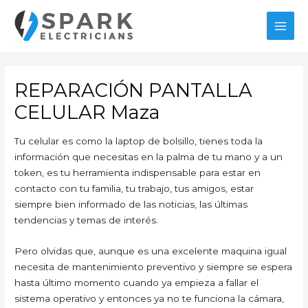
Ir
al
MAI
contenido
MEN
REPARACIÓN PANTALLA
CELULAR Maza
Tu celular es como la laptop de bolsillo, tienes toda la
información que necesitas en la palma de tu mano y a un
token, es tu herramienta indispensable para estar en
contacto con tu familia, tu trabajo, tus amigos, estar
siempre bien informado de las noticias, las últimas
tendencias y temas de interés.
Pero olvidas que, aunque es una excelente maquina igual
necesita de mantenimiento preventivo y siempre se espera
hasta último momento cuando ya empieza a fallar el
sistema operativo y entonces ya no te funciona la cámara,