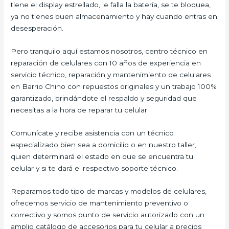
tiene el display estrellado, le falla la batería, se te bloquea,
ya no tienes buen almacenamiento y hay cuando entras en
desesperación.
Pero tranquilo aquí estamos nosotros, centro técnico en
reparación de celulares con 10 años de experiencia en
servicio técnico, reparación y mantenimiento de celulares
en Barrio Chino con repuestos originales y un trabajo 100%
garantizado, brindándote el respaldo y seguridad que
necesitas a la hora de reparar tu celular.
Comunícate y recibe asistencia con un técnico
especializado bien sea a domicilio o en nuestro taller,
quien determinará el estado en que se encuentra tu
celular y si te dará el respectivo soporte técnico.
Reparamos todo tipo de marcas y modelos de celulares,
ofrecemos servicio de mantenimiento preventivo o
correctivo y somos punto de servicio autorizado con un
amplio catálogo de accesorios para tu celular a precios