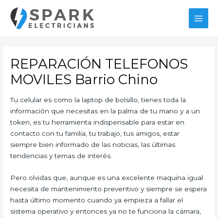
Ir
al
MAI
contenido
MEN
REPARACIÓN TELEFONOS
MOVILES Barrio Chino
Tu celular es como la laptop de bolsillo, tienes toda la
información que necesitas en la palma de tu mano y a un
token, es tu herramienta indispensable para estar en
contacto con tu familia, tu trabajo, tus amigos, estar
siempre bien informado de las noticias, las últimas
tendencias y temas de interés.
Pero olvidas que, aunque es una excelente maquina igual
necesita de mantenimiento preventivo y siempre se espera
hasta último momento cuando ya empieza a fallar el
sistema operativo y entonces ya no te funciona la cámara,