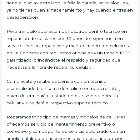
tiene el display estrellado, le falla la batería, se te bloquea,
ya no tienes buen almacenamiento y hay cuando entras en
desesperación.
Pero tranquilo aquí estamos nosotros, centro técnico en
reparación de celulares con 10 años de experiencia en
servicio técnico, reparación y mantenimiento de celulares
en La Condesa con repuestos originales y un trabajo 100%
garantizado, brindándote el respaldo y seguridad que
necesitas a la hora de reparar tu celular.
Comunícate y recibe asistencia con un técnico
especializado bien sea a domicilio o en nuestro taller,
quien determinará el estado en que se encuentra tu
celular y si te dará el respectivo soporte técnico.
Reparamos todo tipo de marcas y modelos de celulares,
ofrecemos servicio de mantenimiento preventivo o
correctivo y somos punto de servicio autorizado con un
amplio catálogo de accesorios para tu celular a precios