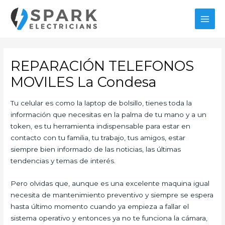
Ir
al
MAI
contenido
MEN
REPARACIÓN TELEFONOS
MOVILES La Condesa
Tu celular es como la laptop de bolsillo, tienes toda la
información que necesitas en la palma de tu mano y a un
token, es tu herramienta indispensable para estar en
contacto con tu familia, tu trabajo, tus amigos, estar
siempre bien informado de las noticias, las últimas
tendencias y temas de interés.
Pero olvidas que, aunque es una excelente maquina igual
necesita de mantenimiento preventivo y siempre se espera
hasta último momento cuando ya empieza a fallar el
sistema operativo y entonces ya no te funciona la cámara,