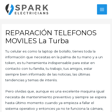
Ir
al
MAI
contenido
MEN
REPARACIÓN TELEFONOS
MOVILES La Turba
Tu celular es como la laptop de bolsillo, tienes toda la
información que necesitas en la palma de tu mano y a un
token, es tu herramienta indispensable para estar en
contacto con tu familia, tu trabajo, tus amigos, estar
siempre bien informado de las noticias, las últimas
tendencias y temas de interés.
Pero olvidas que, aunque es una excelente maquina igual
necesita de mantenimiento preventivo y siempre se espera
hasta último momento cuando ya empieza a fallar el
sistema operativo y entonces ya no te funciona la cámara,