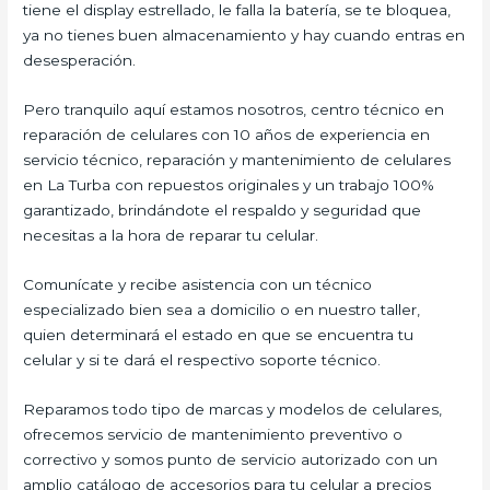
tiene el display estrellado, le falla la batería, se te bloquea,
ya no tienes buen almacenamiento y hay cuando entras en
desesperación.
Pero tranquilo aquí estamos nosotros, centro técnico en
reparación de celulares con 10 años de experiencia en
servicio técnico, reparación y mantenimiento de celulares
en La Turba con repuestos originales y un trabajo 100%
garantizado, brindándote el respaldo y seguridad que
necesitas a la hora de reparar tu celular.
Comunícate y recibe asistencia con un técnico
especializado bien sea a domicilio o en nuestro taller,
quien determinará el estado en que se encuentra tu
celular y si te dará el respectivo soporte técnico.
Reparamos todo tipo de marcas y modelos de celulares,
ofrecemos servicio de mantenimiento preventivo o
correctivo y somos punto de servicio autorizado con un
amplio catálogo de accesorios para tu celular a precios