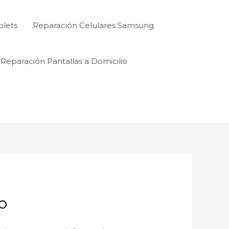
blets
Reparación Celulares Samsung
Reparación Pantallas a Domicilio
o