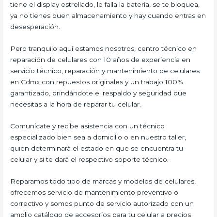
tiene el display estrellado, le falla la batería, se te bloquea,
ya no tienes buen almacenamiento y hay cuando entras en
desesperación.
Pero tranquilo aquí estamos nosotros, centro técnico en
reparación de celulares con 10 años de experiencia en
servicio técnico, reparación y mantenimiento de celulares
en Cdmx con repuestos originales y un trabajo 100%
garantizado, brindándote el respaldo y seguridad que
necesitas a la hora de reparar tu celular.
Comunícate y recibe asistencia con un técnico
especializado bien sea a domicilio o en nuestro taller,
quien determinará el estado en que se encuentra tu
celular y si te dará el respectivo soporte técnico.
Reparamos todo tipo de marcas y modelos de celulares,
ofrecemos servicio de mantenimiento preventivo o
correctivo y somos punto de servicio autorizado con un
amplio catálogo de accesorios para tu celular a precios