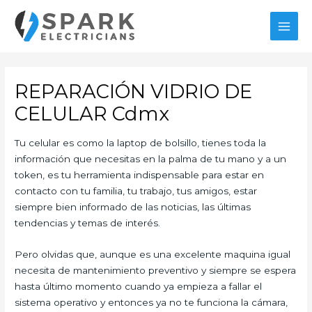
Ir
al
MAI
contenido
MEN
REPARACIÓN VIDRIO DE
CELULAR Cdmx
Tu celular es como la laptop de bolsillo, tienes toda la
información que necesitas en la palma de tu mano y a un
token, es tu herramienta indispensable para estar en
contacto con tu familia, tu trabajo, tus amigos, estar
siempre bien informado de las noticias, las últimas
tendencias y temas de interés.
Pero olvidas que, aunque es una excelente maquina igual
necesita de mantenimiento preventivo y siempre se espera
hasta último momento cuando ya empieza a fallar el
sistema operativo y entonces ya no te funciona la cámara,