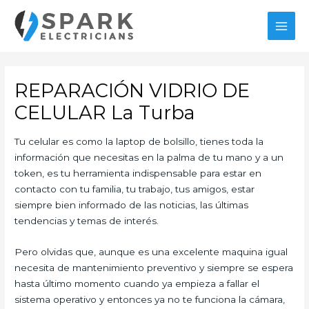
Ir
al
MAI
contenido
MEN
REPARACIÓN VIDRIO DE
CELULAR La Turba
Tu celular es como la laptop de bolsillo, tienes toda la
información que necesitas en la palma de tu mano y a un
token, es tu herramienta indispensable para estar en
contacto con tu familia, tu trabajo, tus amigos, estar
siempre bien informado de las noticias, las últimas
tendencias y temas de interés.
Pero olvidas que, aunque es una excelente maquina igual
necesita de mantenimiento preventivo y siempre se espera
hasta último momento cuando ya empieza a fallar el
sistema operativo y entonces ya no te funciona la cámara,