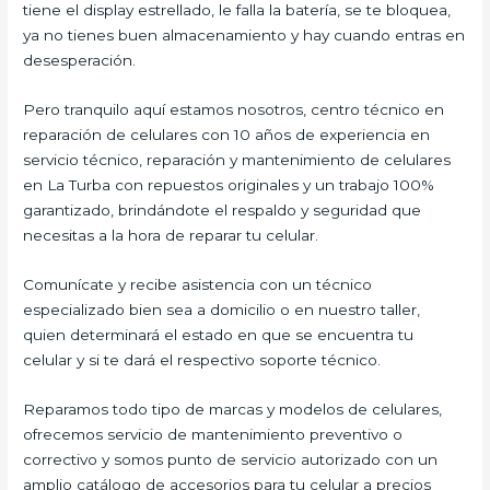
tiene el display estrellado, le falla la batería, se te bloquea,
ya no tienes buen almacenamiento y hay cuando entras en
desesperación.
Pero tranquilo aquí estamos nosotros, centro técnico en
reparación de celulares con 10 años de experiencia en
servicio técnico, reparación y mantenimiento de celulares
en La Turba con repuestos originales y un trabajo 100%
garantizado, brindándote el respaldo y seguridad que
necesitas a la hora de reparar tu celular.
Comunícate y recibe asistencia con un técnico
especializado bien sea a domicilio o en nuestro taller,
quien determinará el estado en que se encuentra tu
celular y si te dará el respectivo soporte técnico.
Reparamos todo tipo de marcas y modelos de celulares,
ofrecemos servicio de mantenimiento preventivo o
correctivo y somos punto de servicio autorizado con un
amplio catálogo de accesorios para tu celular a precios