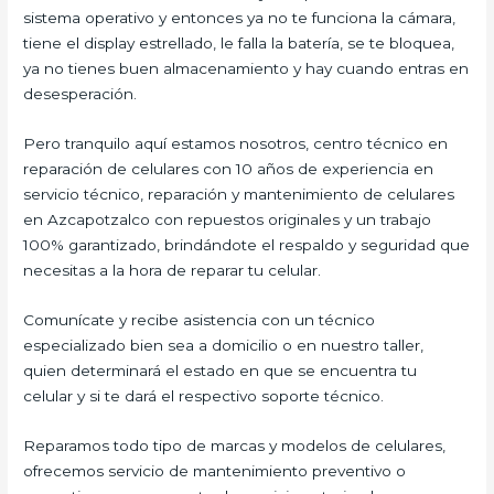
sistema operativo y entonces ya no te funciona la cámara,
tiene el display estrellado, le falla la batería, se te bloquea,
ya no tienes buen almacenamiento y hay cuando entras en
desesperación.
Pero tranquilo aquí estamos nosotros, centro técnico en
reparación de celulares con 10 años de experiencia en
servicio técnico, reparación y mantenimiento de celulares
en Azcapotzalco con repuestos originales y un trabajo
100% garantizado, brindándote el respaldo y seguridad que
necesitas a la hora de reparar tu celular.
Comunícate y recibe asistencia con un técnico
especializado bien sea a domicilio o en nuestro taller,
quien determinará el estado en que se encuentra tu
celular y si te dará el respectivo soporte técnico.
Reparamos todo tipo de marcas y modelos de celulares,
ofrecemos servicio de mantenimiento preventivo o