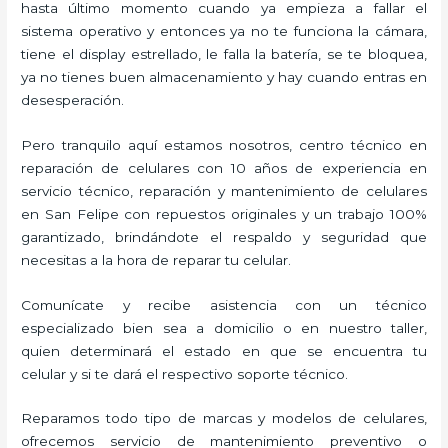
hasta último momento cuando ya empieza a fallar el
sistema operativo y entonces ya no te funciona la cámara,
tiene el display estrellado, le falla la batería, se te bloquea,
ya no tienes buen almacenamiento y hay cuando entras en
desesperación.
Pero tranquilo aquí estamos nosotros, centro técnico en
reparación de celulares con 10 años de experiencia en
servicio técnico, reparación y mantenimiento de celulares
en San Felipe con repuestos originales y un trabajo 100%
garantizado, brindándote el respaldo y seguridad que
necesitas a la hora de reparar tu celular.
Comunícate y recibe asistencia con un técnico
especializado bien sea a domicilio o en nuestro taller,
quien determinará el estado en que se encuentra tu
celular y si te dará el respectivo soporte técnico.
Reparamos todo tipo de marcas y modelos de celulares,
ofrecemos servicio de mantenimiento preventivo o