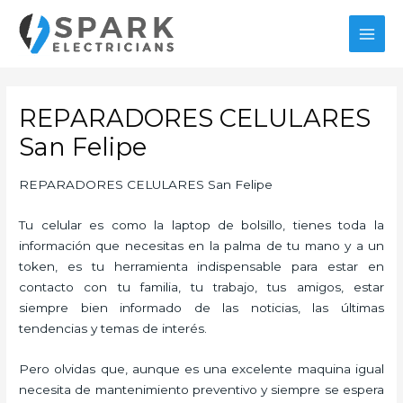
Ir
al
MAI
contenido
MEN
REPARADORES CELULARES
San Felipe
REPARADORES CELULARES San Felipe
Tu celular es como la laptop de bolsillo, tienes toda la
información que necesitas en la palma de tu mano y a un
token, es tu herramienta indispensable para estar en
contacto con tu familia, tu trabajo, tus amigos, estar
siempre bien informado de las noticias, las últimas
tendencias y temas de interés.
Pero olvidas que, aunque es una excelente maquina igual
necesita de mantenimiento preventivo y siempre se espera