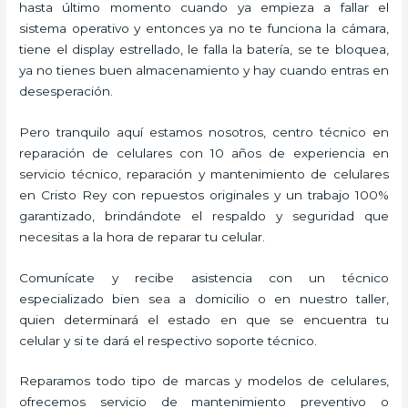
hasta último momento cuando ya empieza a fallar el
sistema operativo y entonces ya no te funciona la cámara,
tiene el display estrellado, le falla la batería, se te bloquea,
ya no tienes buen almacenamiento y hay cuando entras en
desesperación.
Pero tranquilo aquí estamos nosotros, centro técnico en
reparación de celulares con 10 años de experiencia en
servicio técnico, reparación y mantenimiento de celulares
en Cristo Rey con repuestos originales y un trabajo 100%
garantizado, brindándote el respaldo y seguridad que
necesitas a la hora de reparar tu celular.
Comunícate y recibe asistencia con un técnico
especializado bien sea a domicilio o en nuestro taller,
quien determinará el estado en que se encuentra tu
celular y si te dará el respectivo soporte técnico.
Reparamos todo tipo de marcas y modelos de celulares,
ofrecemos servicio de mantenimiento preventivo o