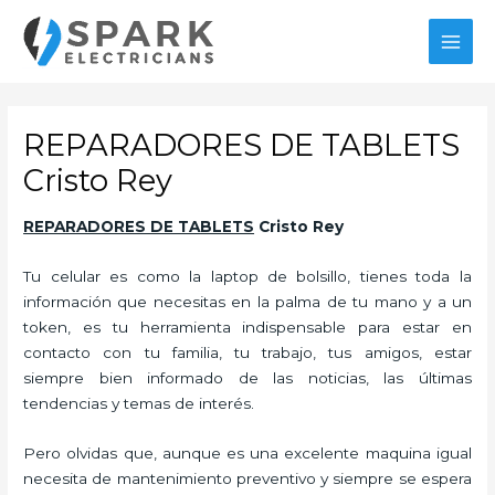
Ir
al
MAI
contenido
MEN
REPARADORES DE TABLETS
Cristo Rey
REPARADORES DE TABLETS
Cristo Rey
Tu celular es como la laptop de bolsillo, tienes toda la
información que necesitas en la palma de tu mano y a un
token, es tu herramienta indispensable para estar en
contacto con tu familia, tu trabajo, tus amigos, estar
siempre bien informado de las noticias, las últimas
tendencias y temas de interés.
Pero olvidas que, aunque es una excelente maquina igual
necesita de mantenimiento preventivo y siempre se espera