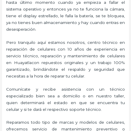
hasta último momento cuando ya empieza a fallar el
sistema operativo y entonces ya no te funciona la cámara,
tiene el display estrellado, le falla la batería, se te bloquea,
ya no tienes buen almacenamiento y hay cuando entras en
desesperación.
Pero tranquilo aquí estamos nosotros, centro técnico en
reparación de celulares con 10 años de experiencia en
servicio técnico, reparación y mantenimiento de celulares
en Huayatlacon repuestos originales y un trabajo 100%
garantizado, brindándote el respaldo y seguridad que
necesitas a la hora de reparar tu celular.
Comunícate y recibe asistencia con un técnico
especializado bien sea a domicilio o en nuestro taller,
quien determinará el estado en que se encuentra tu
celular y si te dará el respectivo soporte técnico.
Reparamos todo tipo de marcas y modelos de celulares,
ofrecemos servicio de mantenimiento preventivo o