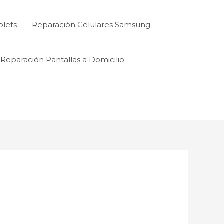
blets
Reparación Celulares Samsung
Reparación Pantallas a Domicilio