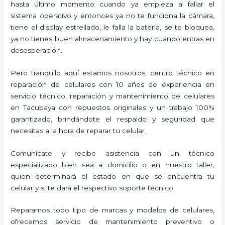
hasta último momento cuando ya empieza a fallar el
sistema operativo y entonces ya no te funciona la cámara,
tiene el display estrellado, le falla la batería, se te bloquea,
ya no tienes buen almacenamiento y hay cuando entras en
desesperación.
Pero tranquilo aquí estamos nosotros, centro técnico en
reparación de celulares con 10 años de experiencia en
servicio técnico, reparación y mantenimiento de celulares
en Tacubaya con repuestos originales y un trabajo 100%
garantizado, brindándote el respaldo y seguridad que
necesitas a la hora de reparar tu celular.
Comunícate y recibe asistencia con un técnico
especializado bien sea a domicilio o en nuestro taller,
quien determinará el estado en que se encuentra tu
celular y si te dará el respectivo soporte técnico.
Reparamos todo tipo de marcas y modelos de celulares,
ofrecemos servicio de mantenimiento preventivo o