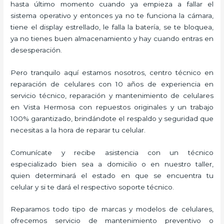
hasta último momento cuando ya empieza a fallar el
sistema operativo y entonces ya no te funciona la cámara,
tiene el display estrellado, le falla la batería, se te bloquea,
ya no tienes buen almacenamiento y hay cuando entras en
desesperación.
Pero tranquilo aquí estamos nosotros, centro técnico en
reparación de celulares con 10 años de experiencia en
servicio técnico, reparación y mantenimiento de celulares
en Vista Hermosa con repuestos originales y un trabajo
100% garantizado, brindándote el respaldo y seguridad que
necesitas a la hora de reparar tu celular.
Comunícate y recibe asistencia con un técnico
especializado bien sea a domicilio o en nuestro taller,
quien determinará el estado en que se encuentra tu
celular y si te dará el respectivo soporte técnico.
Reparamos todo tipo de marcas y modelos de celulares,
ofrecemos servicio de mantenimiento preventivo o