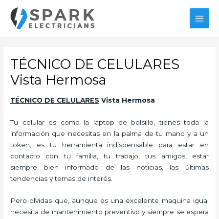
Ir
al
MAI
contenido
MEN
TÉCNICO DE CELULARES
Vista Hermosa
TÉCNICO
DE CELULARES
Vista Hermosa
Tu celular es como la laptop de bolsillo, tienes toda la
información que necesitas en la palma de tu mano y a un
token, es tu herramienta indispensable para estar en
contacto con tu familia, tu trabajo, tus amigos, estar
siempre bien informado de las noticias, las últimas
tendencias y temas de interés.
Pero olvidas que, aunque es una excelente maquina igual
necesita de mantenimiento preventivo y siempre se espera