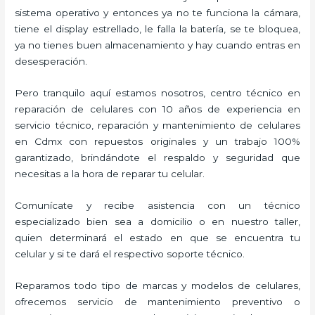
sistema operativo y entonces ya no te funciona la cámara,
tiene el display estrellado, le falla la batería, se te bloquea,
ya no tienes buen almacenamiento y hay cuando entras en
desesperación.
Pero tranquilo aquí estamos nosotros, centro técnico en
reparación de celulares con 10 años de experiencia en
servicio técnico, reparación y mantenimiento de celulares
en Cdmx con repuestos originales y un trabajo 100%
garantizado, brindándote el respaldo y seguridad que
necesitas a la hora de reparar tu celular.
Comunícate y recibe asistencia con un técnico
especializado bien sea a domicilio o en nuestro taller,
quien determinará el estado en que se encuentra tu
celular y si te dará el respectivo soporte técnico.
Reparamos todo tipo de marcas y modelos de celulares,
ofrecemos servicio de mantenimiento preventivo o