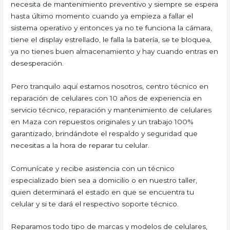
necesita de mantenimiento preventivo y siempre se espera
hasta último momento cuando ya empieza a fallar el
sistema operativo y entonces ya no te funciona la cámara,
tiene el display estrellado, le falla la batería, se te bloquea,
ya no tienes buen almacenamiento y hay cuando entras en
desesperación.
Pero tranquilo aquí estamos nosotros, centro técnico en
reparación de celulares con 10 años de experiencia en
servicio técnico, reparación y mantenimiento de celulares
en Maza con repuestos originales y un trabajo 100%
garantizado, brindándote el respaldo y seguridad que
necesitas a la hora de reparar tu celular.
Comunícate y recibe asistencia con un técnico
especializado bien sea a domicilio o en nuestro taller,
quien determinará el estado en que se encuentra tu
celular y si te dará el respectivo soporte técnico.
Reparamos todo tipo de marcas y modelos de celulares,