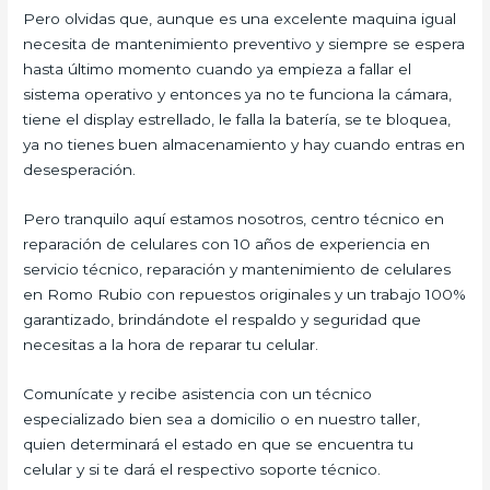
Pero olvidas que, aunque es una excelente maquina igual
necesita de mantenimiento preventivo y siempre se espera
hasta último momento cuando ya empieza a fallar el
sistema operativo y entonces ya no te funciona la cámara,
tiene el display estrellado, le falla la batería, se te bloquea,
ya no tienes buen almacenamiento y hay cuando entras en
desesperación.
Pero tranquilo aquí estamos nosotros, centro técnico en
reparación de celulares con 10 años de experiencia en
servicio técnico, reparación y mantenimiento de celulares
en Romo Rubio con repuestos originales y un trabajo 100%
garantizado, brindándote el respaldo y seguridad que
necesitas a la hora de reparar tu celular.
Comunícate y recibe asistencia con un técnico
especializado bien sea a domicilio o en nuestro taller,
quien determinará el estado en que se encuentra tu
celular y si te dará el respectivo soporte técnico.