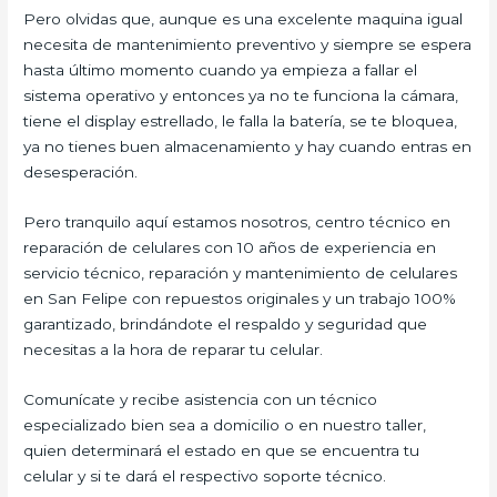
Pero olvidas que, aunque es una excelente maquina igual
necesita de mantenimiento preventivo y siempre se espera
hasta último momento cuando ya empieza a fallar el
sistema operativo y entonces ya no te funciona la cámara,
tiene el display estrellado, le falla la batería, se te bloquea,
ya no tienes buen almacenamiento y hay cuando entras en
desesperación.
Pero tranquilo aquí estamos nosotros, centro técnico en
reparación de celulares con 10 años de experiencia en
servicio técnico, reparación y mantenimiento de celulares
en San Felipe con repuestos originales y un trabajo 100%
garantizado, brindándote el respaldo y seguridad que
necesitas a la hora de reparar tu celular.
Comunícate y recibe asistencia con un técnico
especializado bien sea a domicilio o en nuestro taller,
quien determinará el estado en que se encuentra tu
celular y si te dará el respectivo soporte técnico.