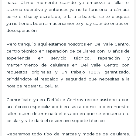
hasta último momento cuando ya empieza a fallar el
sistema operativo y entonces ya no te funciona la cámara,
tiene el display estrellado, le falla la batería, se te bloquea,
ya no tienes buen almacenamiento y hay cuando entras en
desesperación.
Pero tranquilo aquí estamos nosotros en Del Valle Centro,
centro técnico en reparación de celulares con 10 años de
experiencia en servicio técnico, reparación y
mantenimiento de celulares en Del Valle Centro con
repuestos originales y un trabajo 100% garantizado,
brindándote el respaldo y seguridad que necesitas a la
hora de reparar tu celular.
Comunícate ya en Del Valle Centroy recibe asistencia con
un técnico especializado bien sea a domicilio o en nuestro
taller, quien determinará el estado en que se encuentra tu
celular y si te dará el respectivo soporte técnico.
Reparamos todo tipo de marcas y modelos de celulares,