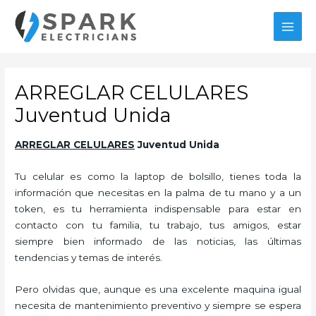
Ir
al
MAI
contenido
MEN
ARREGLAR CELULARES
Juventud Unida
ARREGLAR CELULARES
Juventud Unida
Tu celular es como la laptop de bolsillo, tienes toda la
información que necesitas en la palma de tu mano y a un
token, es tu herramienta indispensable para estar en
contacto con tu familia, tu trabajo, tus amigos, estar
siempre bien informado de las noticias, las últimas
tendencias y temas de interés.
Pero olvidas que, aunque es una excelente maquina igual
necesita de mantenimiento preventivo y siempre se espera