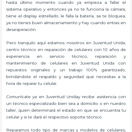
hasta último momento cuando ya empieza a fallar el
sistema operativo y entonces ya no te funciona la cámara,
tiene el display estrellado, le falla la batería, se te bloquea,
ya no tienes buen almacenamiento y hay cuando entras en
desesperación.
Pero tranquilo aquí estamos nosotros en Juventud Unida,
centro técnico en reparación de celulares con 10 años de
experiencia en servicio técnico, reparación y
mantenimiento de celulares en Juventud Unida con
repuestos originales y un trabajo 100% garantizado,
brindándote el respaldo y seguridad que necesitas a la
hora de reparar tu celular.
Comunícate ya en Juventud Uniday recibe asistencia con
un técnico especializado bien sea a domicilio o en nuestro
taller, quien determinará el estado en que se encuentra tu
celular y si te dará el respectivo soporte técnico.
Reparamos todo tipo de marcas y modelos de celulares,