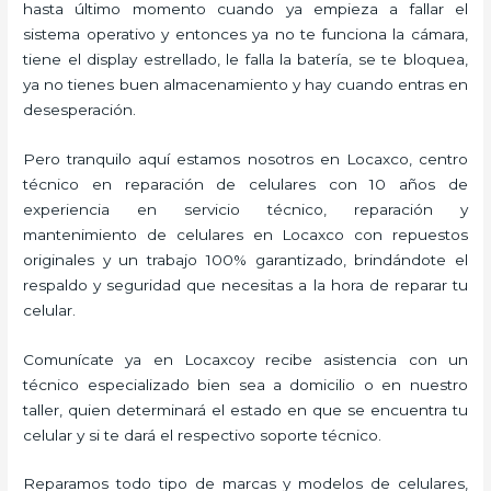
hasta último momento cuando ya empieza a fallar el
sistema operativo y entonces ya no te funciona la cámara,
tiene el display estrellado, le falla la batería, se te bloquea,
ya no tienes buen almacenamiento y hay cuando entras en
desesperación.
Pero tranquilo aquí estamos nosotros en Locaxco, centro
técnico en reparación de celulares con 10 años de
experiencia en servicio técnico, reparación y
mantenimiento de celulares en Locaxco con repuestos
originales y un trabajo 100% garantizado, brindándote el
respaldo y seguridad que necesitas a la hora de reparar tu
celular.
Comunícate ya en Locaxcoy recibe asistencia con un
técnico especializado bien sea a domicilio o en nuestro
taller, quien determinará el estado en que se encuentra tu
celular y si te dará el respectivo soporte técnico.
Reparamos todo tipo de marcas y modelos de celulares,