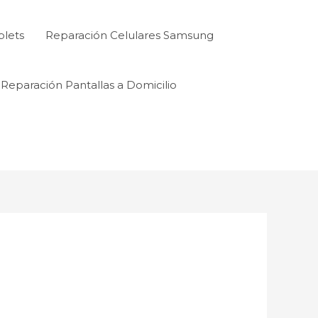
blets
Reparación Celulares Samsung
Reparación Pantallas a Domicilio