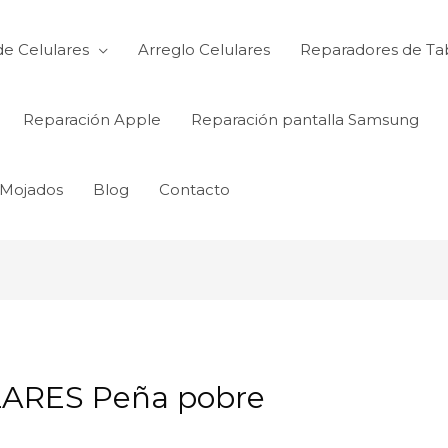
de Celulares
Arreglo Celulares
Reparadores de Ta
Reparación Apple
Reparación pantalla Samsung
 Mojados
Blog
Contacto
ARES Peña pobre