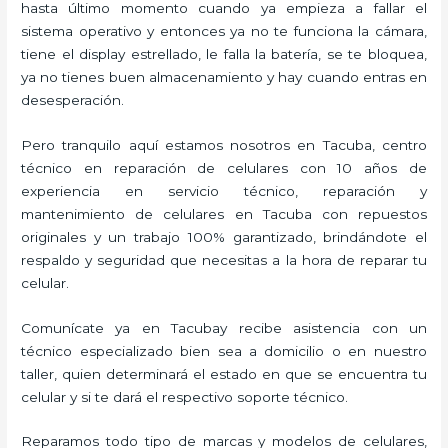
hasta último momento cuando ya empieza a fallar el
sistema operativo y entonces ya no te funciona la cámara,
tiene el display estrellado, le falla la batería, se te bloquea,
ya no tienes buen almacenamiento y hay cuando entras en
desesperación.
Pero tranquilo aquí estamos nosotros en Tacuba, centro
técnico en reparación de celulares con 10 años de
experiencia en servicio técnico, reparación y
mantenimiento de celulares en Tacuba con repuestos
originales y un trabajo 100% garantizado, brindándote el
respaldo y seguridad que necesitas a la hora de reparar tu
celular.
Comunícate ya en Tacubay recibe asistencia con un
técnico especializado bien sea a domicilio o en nuestro
taller, quien determinará el estado en que se encuentra tu
celular y si te dará el respectivo soporte técnico.
Reparamos todo tipo de marcas y modelos de celulares,