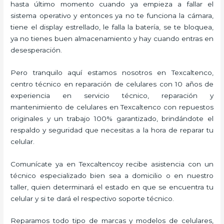
hasta último momento cuando ya empieza a fallar el
sistema operativo y entonces ya no te funciona la cámara,
tiene el display estrellado, le falla la batería, se te bloquea,
ya no tienes buen almacenamiento y hay cuando entras en
desesperación.
Pero tranquilo aquí estamos nosotros en Texcaltenco,
centro técnico en reparación de celulares con 10 años de
experiencia en servicio técnico, reparación y
mantenimiento de celulares en Texcaltenco con repuestos
originales y un trabajo 100% garantizado, brindándote el
respaldo y seguridad que necesitas a la hora de reparar tu
celular.
Comunícate ya en Texcaltencoy recibe asistencia con un
técnico especializado bien sea a domicilio o en nuestro
taller, quien determinará el estado en que se encuentra tu
celular y si te dará el respectivo soporte técnico.
Reparamos todo tipo de marcas y modelos de celulares,