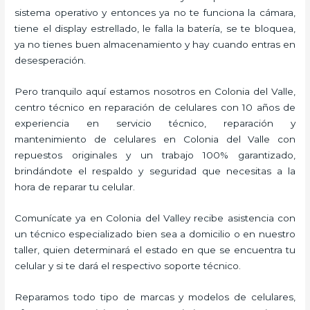
sistema operativo y entonces ya no te funciona la cámara,
tiene el display estrellado, le falla la batería, se te bloquea,
ya no tienes buen almacenamiento y hay cuando entras en
desesperación.
Pero tranquilo aquí estamos nosotros en Colonia del Valle,
centro técnico en reparación de celulares con 10 años de
experiencia en servicio técnico, reparación y
mantenimiento de celulares en Colonia del Valle con
repuestos originales y un trabajo 100% garantizado,
brindándote el respaldo y seguridad que necesitas a la
hora de reparar tu celular.
Comunícate ya en Colonia del Valley recibe asistencia con
un técnico especializado bien sea a domicilio o en nuestro
taller, quien determinará el estado en que se encuentra tu
celular y si te dará el respectivo soporte técnico.
Reparamos todo tipo de marcas y modelos de celulares,