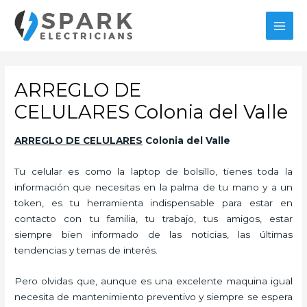
Ir
al
MAI
contenido
MEN
ARREGLO DE
CELULARES Colonia del Valle
ARREGLO DE CELULARES
Colonia del Valle
Tu celular es como la laptop de bolsillo, tienes toda la
información que necesitas en la palma de tu mano y a un
token, es tu herramienta indispensable para estar en
contacto con tu familia, tu trabajo, tus amigos, estar
siempre bien informado de las noticias, las últimas
tendencias y temas de interés.
Pero olvidas que, aunque es una excelente maquina igual
necesita de mantenimiento preventivo y siempre se espera