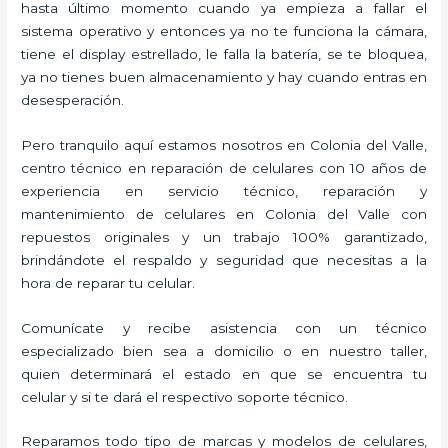
hasta último momento cuando ya empieza a fallar el
sistema operativo y entonces ya no te funciona la cámara,
tiene el display estrellado, le falla la batería, se te bloquea,
ya no tienes buen almacenamiento y hay cuando entras en
desesperación.
Pero tranquilo aquí estamos nosotros en Colonia del Valle,
centro técnico en reparación de celulares con 10 años de
experiencia en servicio técnico, reparación y
mantenimiento de celulares en Colonia del Valle con
repuestos originales y un trabajo 100% garantizado,
brindándote el respaldo y seguridad que necesitas a la
hora de reparar tu celular.
Comunícate y recibe asistencia con un técnico
especializado bien sea a domicilio o en nuestro taller,
quien determinará el estado en que se encuentra tu
celular y si te dará el respectivo soporte técnico.
Reparamos todo tipo de marcas y modelos de celulares,