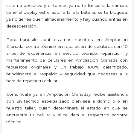
sistema operativo y entonces ya no te funciona la cámara,
tiene el display estrellado, le falla la batería, se te bloquea,
ya no tienes buen almacenamiento y hay cuando entras en
desesperación.
Pero tranquilo aquí estamos nosotros en Ampliacion
Granada, centro técnico en reparación de celulares con 10
años de experiencia en servicio técnico, reparación y
mantenimiento de celulares en Ampliacion Granada con
repuestos originales y un trabajo 100% garantizado,
brindándote el respaldo y seguridad que necesitas a la
hora de reparar tu celular.
Comunícate ya en Ampliacion Granaday recibe asistencia
con un técnico especializado bien sea a domicilio o en
nuestro taller, quien determinará el estado en que se
encuentra tu celular y si te dará el respectivo soporte
técnico.