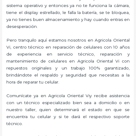
sistema operativo y entonces ya no te funciona la cámara,
tiene el display estrellado, le falla la batería, se te bloquea,
ya no tienes buen almacenamiento y hay cuando entras en
desesperación.
Pero tranquilo aquí estamos nosotros en Agricola Oriental
Vi, centro técnico en reparación de celulares con 10 años
de experiencia en servicio técnico, reparación y
mantenimiento de celulares en Agricola Oriental Vi con
repuestos originales y un trabajo 100% garantizado,
brindándote el respaldo y seguridad que necesitas a la
hora de reparar tu celular.
Comunícate ya en Agricola Oriental Viy recibe asistencia
con un técnico especializado bien sea a domicilio o en
nuestro taller, quien determinará el estado en que se
encuentra tu celular y si te dará el respectivo soporte
técnico.