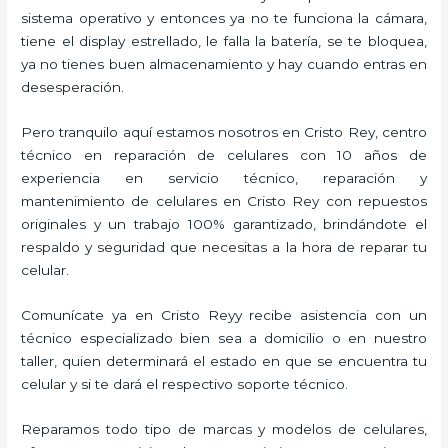
sistema operativo y entonces ya no te funciona la cámara,
tiene el display estrellado, le falla la batería, se te bloquea,
ya no tienes buen almacenamiento y hay cuando entras en
desesperación.
Pero tranquilo aquí estamos nosotros en Cristo Rey, centro
técnico en reparación de celulares con 10 años de
experiencia en servicio técnico, reparación y
mantenimiento de celulares en Cristo Rey con repuestos
originales y un trabajo 100% garantizado, brindándote el
respaldo y seguridad que necesitas a la hora de reparar tu
celular.
Comunícate ya en Cristo Reyy recibe asistencia con un
técnico especializado bien sea a domicilio o en nuestro
taller, quien determinará el estado en que se encuentra tu
celular y si te dará el respectivo soporte técnico.
Reparamos todo tipo de marcas y modelos de celulares,