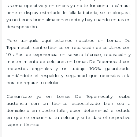
sistema operativo y entonces ya no te funciona la cámara,
tiene el display estrellado, le falla la batería, se te bloquea,
ya no tienes buen almacenamiento y hay cuando entras en
desesperación.
Pero tranquilo aquí estamos nosotros en Lomas De
Tepemecatl, centro técnico en reparación de celulares con
10 años de experiencia en servicio técnico, reparación y
mantenimiento de celulares en Lomas De Tepemecatl con
repuestos originales y un trabajo 100% garantizado,
brindándote el respaldo y seguridad que necesitas a la
hora de reparar tu celular.
Comunícate ya en Lomas De Tepemecatly recibe
asistencia con un técnico especializado bien sea a
domicilio o en nuestro taller, quien determinará el estado
en que se encuentra tu celular y si te dará el respectivo
soporte técnico.