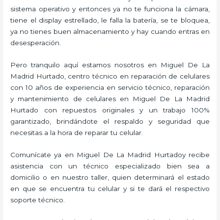
sistema operativo y entonces ya no te funciona la cámara,
tiene el display estrellado, le falla la batería, se te bloquea,
ya no tienes buen almacenamiento y hay cuando entras en
desesperación.
Pero tranquilo aquí estamos nosotros en Miguel De La
Madrid Hurtado, centro técnico en reparación de celulares
con 10 años de experiencia en servicio técnico, reparación
y mantenimiento de celulares en Miguel De La Madrid
Hurtado con repuestos originales y un trabajo 100%
garantizado, brindándote el respaldo y seguridad que
necesitas a la hora de reparar tu celular.
Comunícate ya en Miguel De La Madrid Hurtadoy recibe
asistencia con un técnico especializado bien sea a
domicilio o en nuestro taller, quien determinará el estado
en que se encuentra tu celular y si te dará el respectivo
soporte técnico.