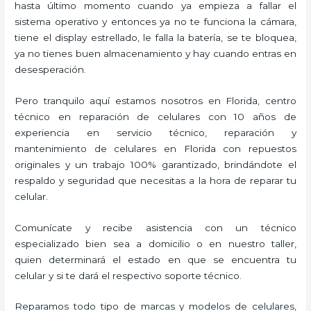
hasta último momento cuando ya empieza a fallar el
sistema operativo y entonces ya no te funciona la cámara,
tiene el display estrellado, le falla la batería, se te bloquea,
ya no tienes buen almacenamiento y hay cuando entras en
desesperación.
Pero tranquilo aquí estamos nosotros en Florida, centro
técnico en reparación de celulares con 10 años de
experiencia en servicio técnico, reparación y
mantenimiento de celulares en Florida con repuestos
originales y un trabajo 100% garantizado, brindándote el
respaldo y seguridad que necesitas a la hora de reparar tu
celular.
Comunícate y recibe asistencia con un técnico
especializado bien sea a domicilio o en nuestro taller,
quien determinará el estado en que se encuentra tu
celular y si te dará el respectivo soporte técnico.
Reparamos todo tipo de marcas y modelos de celulares,