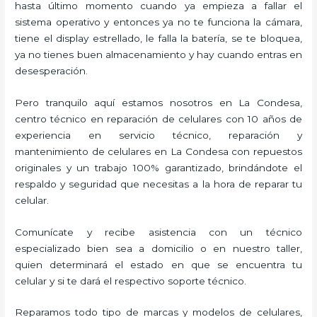
hasta último momento cuando ya empieza a fallar el
sistema operativo y entonces ya no te funciona la cámara,
tiene el display estrellado, le falla la batería, se te bloquea,
ya no tienes buen almacenamiento y hay cuando entras en
desesperación.
Pero tranquilo aquí estamos nosotros en La Condesa,
centro técnico en reparación de celulares con 10 años de
experiencia en servicio técnico, reparación y
mantenimiento de celulares en La Condesa con repuestos
originales y un trabajo 100% garantizado, brindándote el
respaldo y seguridad que necesitas a la hora de reparar tu
celular.
Comunícate y recibe asistencia con un técnico
especializado bien sea a domicilio o en nuestro taller,
quien determinará el estado en que se encuentra tu
celular y si te dará el respectivo soporte técnico.
Reparamos todo tipo de marcas y modelos de celulares,