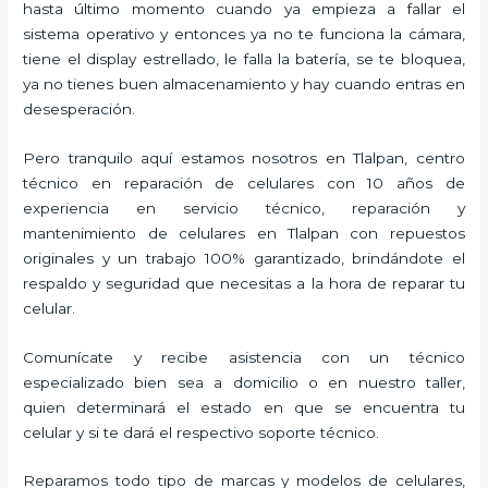
hasta último momento cuando ya empieza a fallar el
sistema operativo y entonces ya no te funciona la cámara,
tiene el display estrellado, le falla la batería, se te bloquea,
ya no tienes buen almacenamiento y hay cuando entras en
desesperación.
Pero tranquilo aquí estamos nosotros en Tlalpan, centro
técnico en reparación de celulares con 10 años de
experiencia en servicio técnico, reparación y
mantenimiento de celulares en Tlalpan con repuestos
originales y un trabajo 100% garantizado, brindándote el
respaldo y seguridad que necesitas a la hora de reparar tu
celular.
Comunícate y recibe asistencia con un técnico
especializado bien sea a domicilio o en nuestro taller,
quien determinará el estado en que se encuentra tu
celular y si te dará el respectivo soporte técnico.
Reparamos todo tipo de marcas y modelos de celulares,