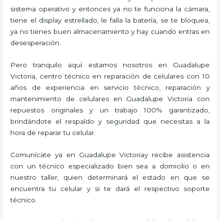
sistema operativo y entonces ya no te funciona la cámara,
tiene el display estrellado, le falla la batería, se te bloquea,
ya no tienes buen almacenamiento y hay cuando entras en
desesperación.
Pero tranquilo aquí estamos nosotros en Guadalupe
Victoria, centro técnico en reparación de celulares con 10
años de experiencia en servicio técnico, reparación y
mantenimiento de celulares en Guadalupe Victoria con
repuestos originales y un trabajo 100% garantizado,
brindándote el respaldo y seguridad que necesitas a la
hora de reparar tu celular.
Comunícate ya en Guadalupe Victoriay recibe asistencia
con un técnico especializado bien sea a domicilio o en
nuestro taller, quien determinará el estado en que se
encuentra tu celular y si te dará el respectivo soporte
técnico.